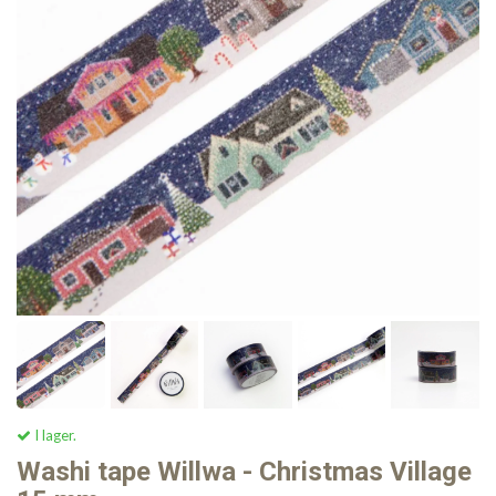
I lager.
Washi tape Willwa - Christmas Village