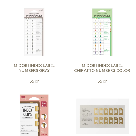
MIDORI INDEX LABEL
MIDORI INDEX LABEL
NUMBERS GRAY
CHIRATTO NUMBERS COLOR
55 kr
55 kr