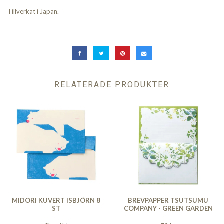
Tillverkat i Japan.
RELATERADE PRODUKTER
MIDORI KUVERT ISBJÖRN 8
BREVPAPPER TSUTSUMU
ST
COMPANY - GREEN GARDEN