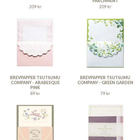
PARCHMENT
209 kr
209 kr
BREVPAPPER TSUTSUMU
BREVPAPPER TSUTSUMU
COMPANY - ARABESQUE
COMPANY - GREEN GARDEN
PINK
89 kr
79 kr