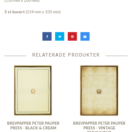
(150 mm x 200 mm)
3 st kuvert
(154 mm x 105 mm)
RELATERADE PRODUKTER
BREVPAPPER PETER PAUPER
BREVPAPPER PETER PAUPER
PRESS - BLACK & CREAM
PRESS - VINTAGE