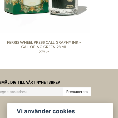
FERRIS WHEEL PRESS CALLIGRAPHY INK -
GALLOPING GREEN 28 ML
279 kr
NMÄL DIG TILL VÅRT NYHETSBREV
Prenumerera
Vi använder cookies