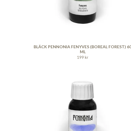
BLÄCK PENNONIA FENYVES (BOREAL FOREST) 6
ML
199 kr