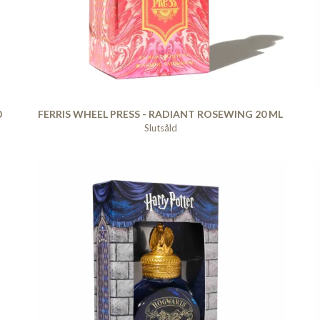
0
FERRIS WHEEL PRESS - RADIANT ROSEWING 20 ML
Slutsåld