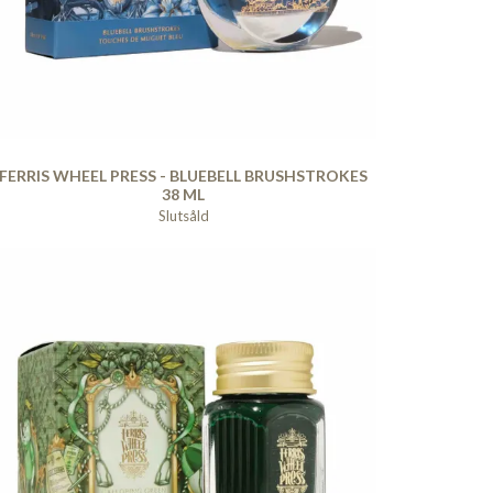
FERRIS WHEEL PRESS - BLUEBELL BRUSHSTROKES
38 ML
Slutsåld