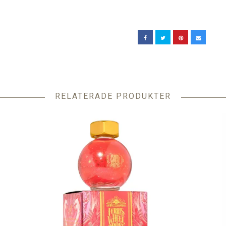
RELATERADE PRODUKTER