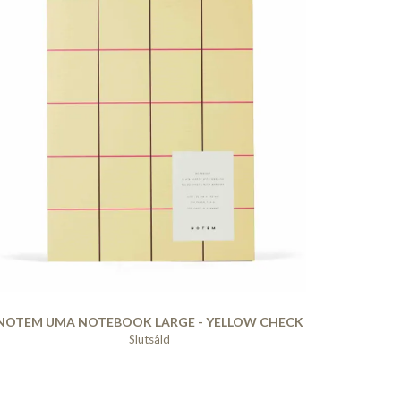
NOTEM UMA NOTEBOOK LARGE - YELLOW CHECK
Slutsåld