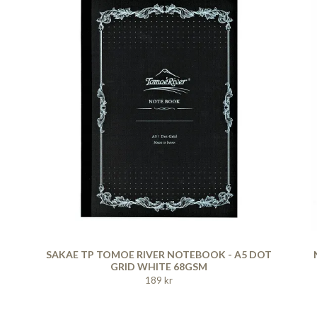
SAKAE TP TOMOE RIVER NOTEBOOK - A5 DOT
GRID WHITE 68GSM
189 kr