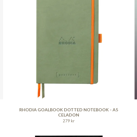
RHODIA GOALBOOK DOTTED NOTEBOOK - A5
CELADON
279 kr