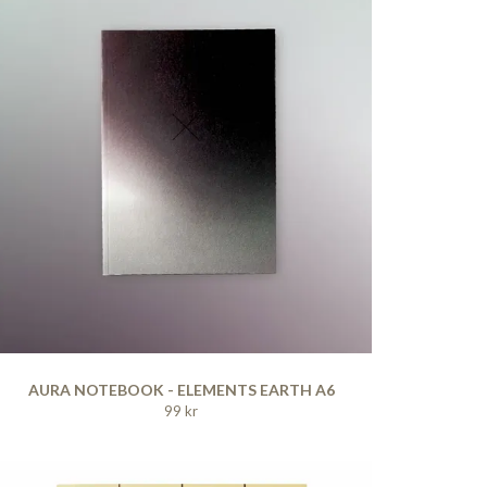
AURA NOTEBOOK - ELEMENTS EARTH A6
99 kr