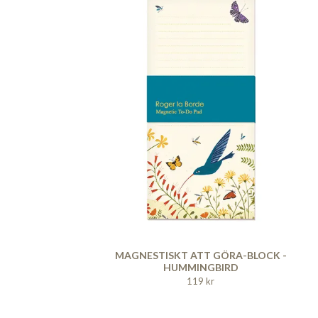
MAGNESTISKT ATT GÖRA-BLOCK -
HUMMINGBIRD
119 kr