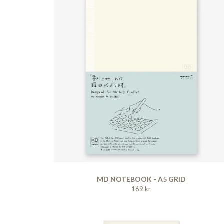
MD NOTEBOOK - A5 GRID
169 kr