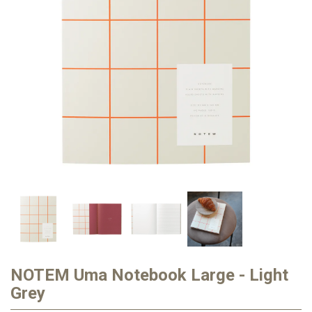
NOTEM Uma Notebook Large - Light
Grey