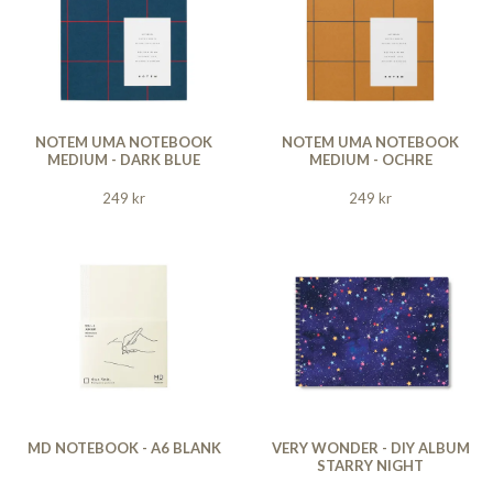
NOTEM UMA NOTEBOOK
NOTEM UMA NOTEBOOK
MEDIUM - DARK BLUE
MEDIUM - OCHRE
249 kr
249 kr
MD NOTEBOOK - A6 BLANK
VERY WONDER - DIY ALBUM
STARRY NIGHT