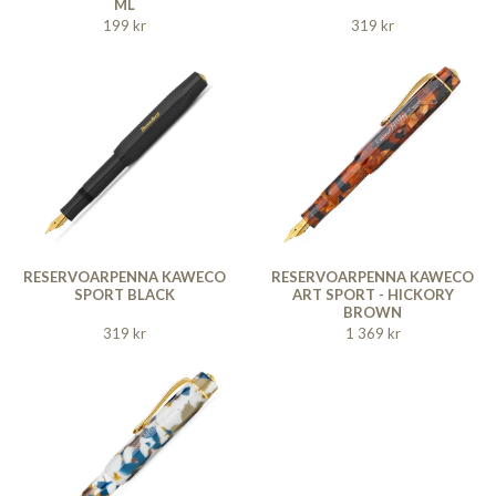
ML
199 kr
319 kr
RESERVOARPENNA KAWECO
RESERVOARPENNA KAWECO
SPORT BLACK
ART SPORT - HICKORY
BROWN
319 kr
1 369 kr