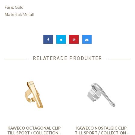
Färg:
Gold
Material:
Metall
RELATERADE PRODUKTER
KAWECO OCTAGONAL CLIP
KAWECO NOSTALGIC CLIP
TILL SPORT / COLLECTION -
TILL SPORT / COLLECTION -