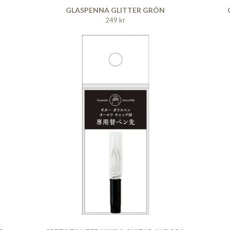
GLASPENNA GLITTER GRÖN
249 kr