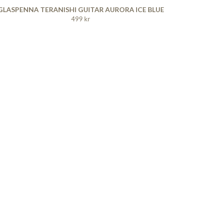
GLASPENNA TERANISHI GUITAR AURORA ICE BLUE
499 kr