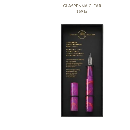
GLASPENNA CLEAR
169 kr