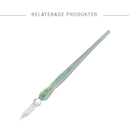
RELATERADE PRODUKTER