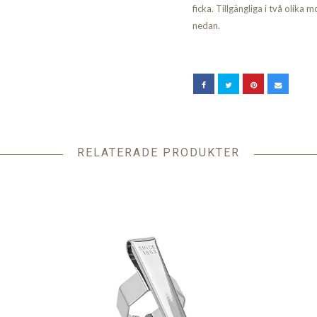
ficka. Tillgängliga i två olika m
nedan.
RELATERADE PRODUKTER