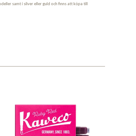
odeller samt i silver eller guld och finns att köpa till